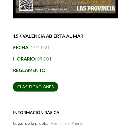
15K VALENCIA ABIERTA AL MAR
FECHA
: 14/11/21
HORARIO
: 09:00 H
REGLAMENTO
CLASIFICACIONES
INFORMACIÓN BÁSICA
Lugar de la prueba:
Avenida del Puerto.