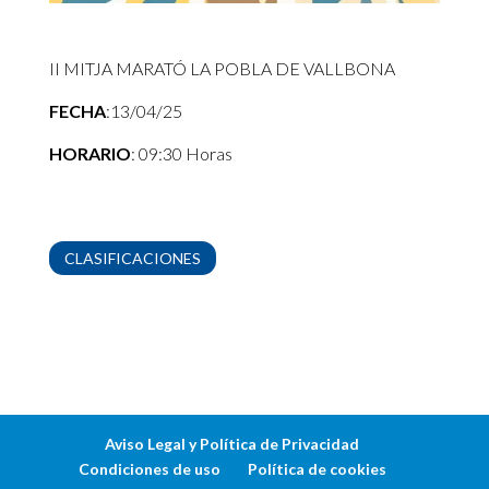
II MITJA MARATÓ LA POBLA DE VALLBONA
FECHA
:13/04/25
HORARIO
: 09:30 Horas
CLASIFICACIONES
Aviso Legal y Política de Privacidad
Condiciones de uso
Política de cookies