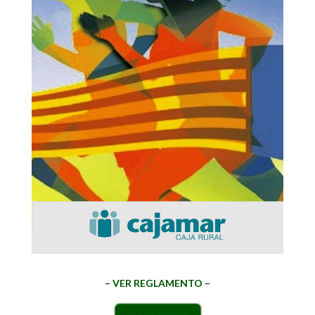
– VER REGLAMENTO –