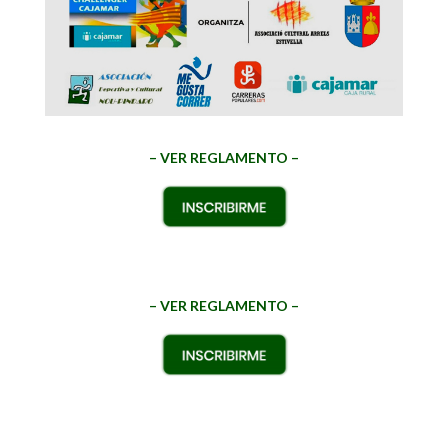
– VER REGLAMENTO –
– VER REGLAMENTO –