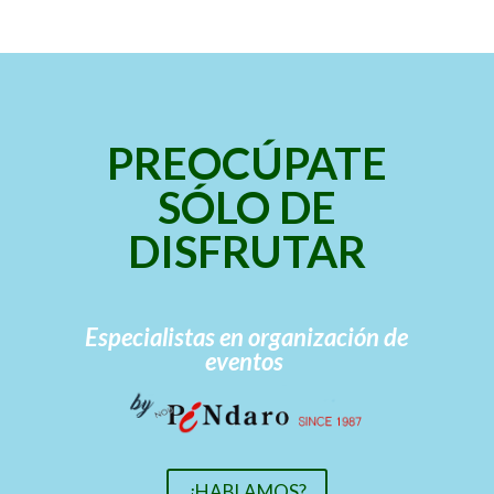
PREOCÚPATE
SÓLO DE
DISFRUTAR
Especialistas en organización de
eventos
¿HABLAMOS?