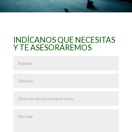
INDÍCANOS QUE NECESITAS
Y TE ASESORAREMOS