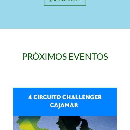
PRÓXIMOS EVENTOS