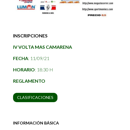
INSCRIPCIONES
IV VOLTA MAS CAMARENA
FECHA
: 11/09/21
HORARIO
: 18:30 H
REGLAMENTO
CLASIFICACIONES
INFORMACIÓN BÁSICA