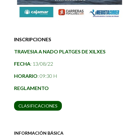
INSCRIPCIONES
TRAVESIA A NADO PLATGES DE XILXES
FECHA
: 13/08/22
HORARIO
: 09:30 H
REGLAMENTO
CLASIFICACIONES
INFORMACIÓN BÁSICA