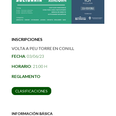
INSCRIPCIONES
VOLTA A PEU TORRE EN CONILL
FECHA
: 03/06/23
HORARIO
: 21:00 H
REGLAMENTO
CLASIFICACIONES
INFORMACIÓN BÁSICA