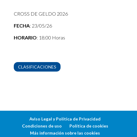
CROSS DE GELDO 2026
FECHA
: 23/05/26
HORARIO
: 18:00 Horas
CLASIFICACIONES
Aviso Legal y Política de Privacidad
Condiciones de uso
Política de cookies
Más información sobre las cookies