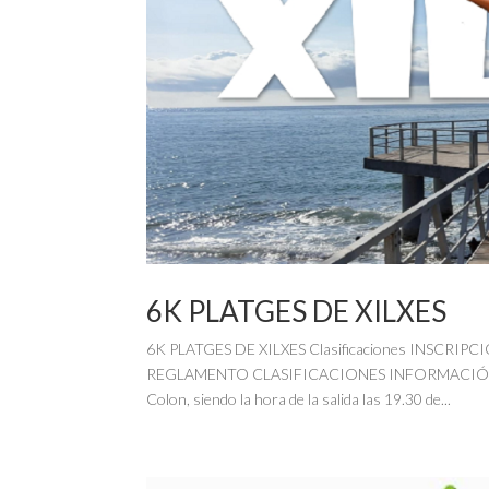
6K PLATGES DE XILXES
6K PLATGES DE XILXES Clasificaciones INSCRIP
REGLAMENTO CLASIFICACIONES INFORMACIÓN BÁSICA 
Colon, siendo la hora de la salida las 19.30 de...