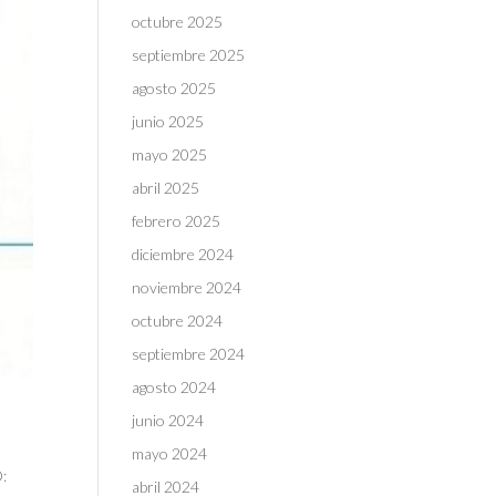
octubre 2025
septiembre 2025
agosto 2025
junio 2025
mayo 2025
abril 2025
febrero 2025
diciembre 2024
noviembre 2024
octubre 2024
septiembre 2024
agosto 2024
junio 2024
mayo 2024
:
abril 2024