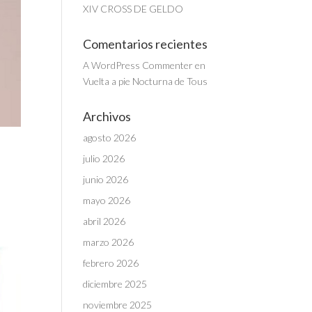
XIV CROSS DE GELDO
Comentarios recientes
A WordPress Commenter
en
Vuelta a pie Nocturna de Tous
Archivos
agosto 2026
julio 2026
junio 2026
mayo 2026
abril 2026
marzo 2026
febrero 2026
diciembre 2025
noviembre 2025