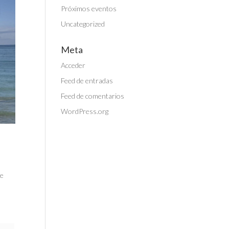
Próximos eventos
Uncategorized
Meta
Acceder
Feed de entradas
Feed de comentarios
WordPress.org
le