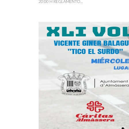
20:00 H REGLAMENTO...