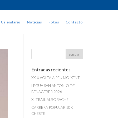
Calendario
Noticias
Fotos
Contacto
Entradas recientes
XXIX VOLTA A PEU MOIXENT
LEGUA SAN ANTONIO DE
BENAGEBER 2026
XI TRAIL ALBORACHE
CARRERA POPULAR 10K
CHESTE