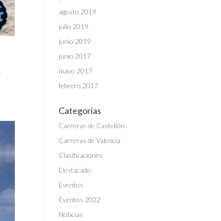
agosto 2019
julio 2019
junio 2019
junio 2017
mayo 2017
:
febrero 2017
Categorías
Carreras de Castellón
Carreras de Valencia
Clasificaciones
Destacado
Eventos
Eventos 2022
Noticias