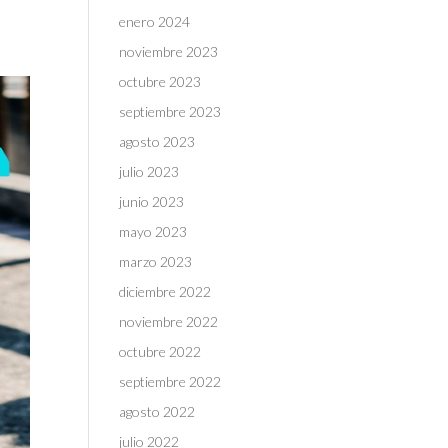
enero 2024
noviembre 2023
octubre 2023
septiembre 2023
agosto 2023
julio 2023
junio 2023
mayo 2023
marzo 2023
diciembre 2022
noviembre 2022
octubre 2022
septiembre 2022
agosto 2022
julio 2022