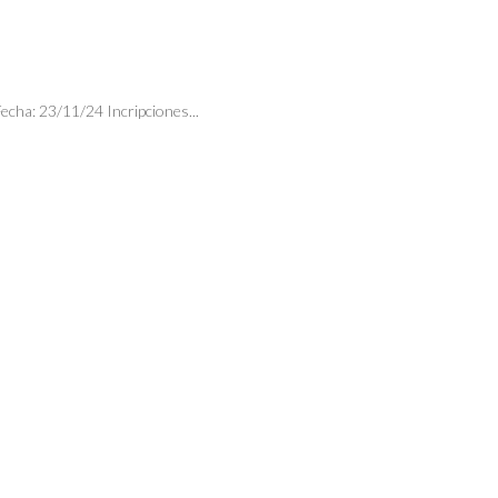
echa: 23/11/24 Incripciones...