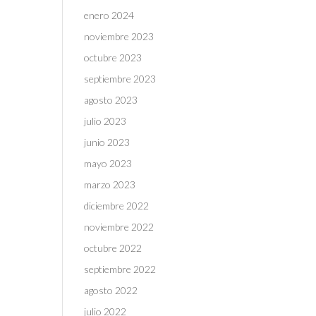
enero 2024
noviembre 2023
octubre 2023
septiembre 2023
agosto 2023
julio 2023
junio 2023
mayo 2023
marzo 2023
diciembre 2022
noviembre 2022
octubre 2022
septiembre 2022
agosto 2022
julio 2022