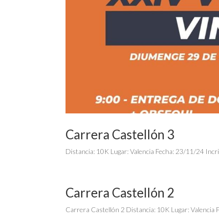
Carrera Castellón 3
Distancia: 10K Lugar: Valencia Fecha: 23/11/24 Incri
Carrera Castellón 2
Carrera Castellón 2 Distancia: 10K Lugar: Valencia F