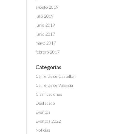
agosto 2019
julio 2019
junio 2019
junio 2017
mayo 2017
febrero 2017
Categorías
Carreras de Castellón
Carreras de Valencia
Clasificaciones
Destacado
Eventos
Eventos 2022
Noticias