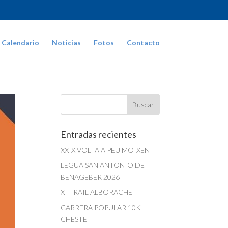
Calendario
Noticias
Fotos
Contacto
Entradas recientes
XXIX VOLTA A PEU MOIXENT
LEGUA SAN ANTONIO DE
BENAGEBER 2026
XI TRAIL ALBORACHE
CARRERA POPULAR 10K
CHESTE