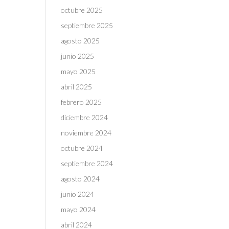
octubre 2025
septiembre 2025
agosto 2025
junio 2025
mayo 2025
abril 2025
febrero 2025
diciembre 2024
noviembre 2024
octubre 2024
septiembre 2024
agosto 2024
junio 2024
mayo 2024
abril 2024