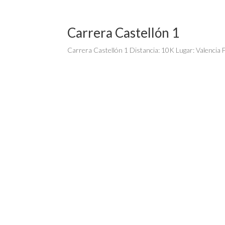
Carrera Castellón 1
Carrera Castellón 1 Distancia: 10K Lugar: Valencia F