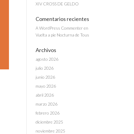
XIV CROSS DE GELDO
Comentarios recientes
A WordPress Commenter
en
Vuelta a pie Nocturna de Tous
Archivos
agosto 2026
julio 2026
junio 2026
mayo 2026
abril 2026
marzo 2026
febrero 2026
diciembre 2025
noviembre 2025