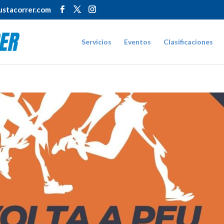
stacorrer.com
Servicios
Eventos
Clasificaciones