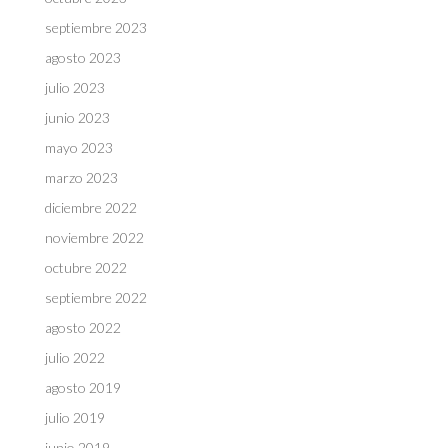
septiembre 2023
agosto 2023
julio 2023
junio 2023
mayo 2023
marzo 2023
diciembre 2022
noviembre 2022
octubre 2022
septiembre 2022
agosto 2022
julio 2022
agosto 2019
julio 2019
junio 2019