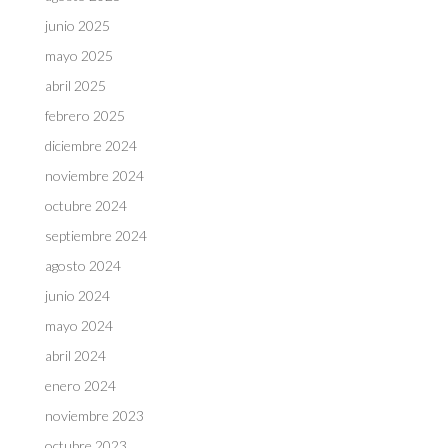
junio 2025
mayo 2025
abril 2025
febrero 2025
diciembre 2024
noviembre 2024
octubre 2024
septiembre 2024
agosto 2024
junio 2024
mayo 2024
abril 2024
enero 2024
noviembre 2023
octubre 2023