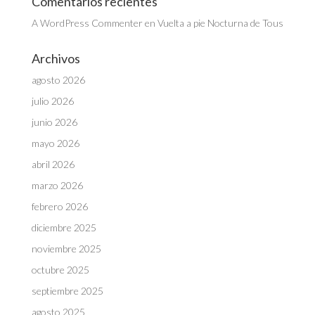
Comentarios recientes
A WordPress Commenter
en
Vuelta a pie Nocturna de Tous
Archivos
agosto 2026
julio 2026
junio 2026
mayo 2026
abril 2026
marzo 2026
febrero 2026
diciembre 2025
noviembre 2025
octubre 2025
septiembre 2025
agosto 2025