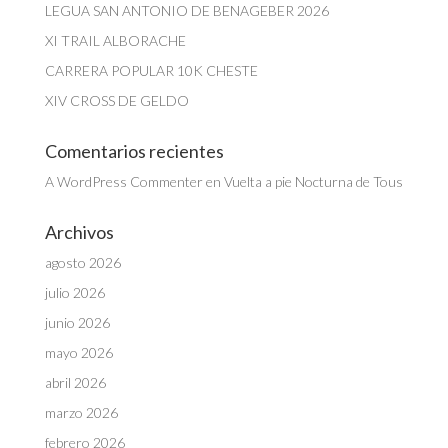
LEGUA SAN ANTONIO DE BENAGEBER 2026
XI TRAIL ALBORACHE
CARRERA POPULAR 10K CHESTE
XIV CROSS DE GELDO
Comentarios recientes
A WordPress Commenter
en
Vuelta a pie Nocturna de Tous
Archivos
agosto 2026
julio 2026
junio 2026
mayo 2026
abril 2026
marzo 2026
febrero 2026