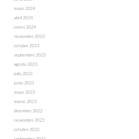
mayo 2024
abril 2024
enero 2024
noviembre 2023
octubre 2023
septiembre 2023
agosto 2023
julio 2023
junio 2023
mayo 2023
marzo 2023
diciembre 2022
noviembre 2022
octubre 2022
septiembre 2022