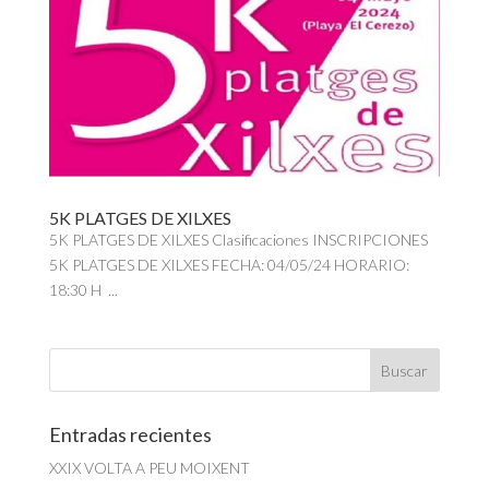
5K PLATGES DE XILXES
5K PLATGES DE XILXES Clasificaciones INSCRIPCIONES
5K PLATGES DE XILXES FECHA: 04/05/24 HORARIO:
18:30 H ...
Entradas recientes
XXIX VOLTA A PEU MOIXENT