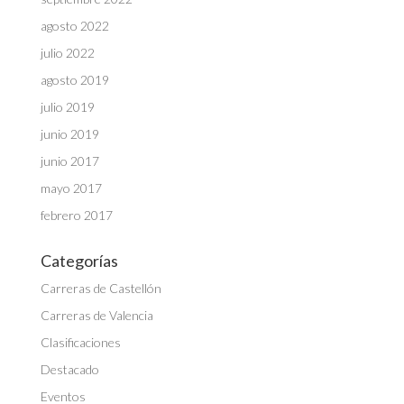
agosto 2022
julio 2022
agosto 2019
julio 2019
junio 2019
junio 2017
mayo 2017
febrero 2017
Categorías
Carreras de Castellón
Carreras de Valencia
Clasificaciones
Destacado
Eventos