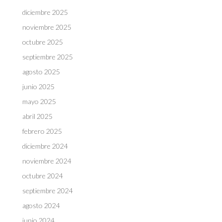
diciembre 2025
noviembre 2025
octubre 2025
septiembre 2025
agosto 2025
junio 2025
mayo 2025
abril 2025
febrero 2025
diciembre 2024
noviembre 2024
octubre 2024
septiembre 2024
agosto 2024
junio 2024