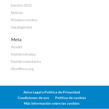
Eventos 2022
Noticias
Próximos eventos
Uncategorized
Meta
Acceder
Feed de entradas
Feed de comentarios
WordPress.org
Aviso Legal y Política de Privacidad
Condiciones de uso
Política de cookies
Más información sobre las cookies